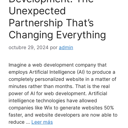
Unexpected
Partnership That’s
Changing Everything
octubre 29, 2024
por
admin
Imagine a web development company that
employs Artificial Intelligence (AI) to produce a
completely personalized website in a matter of
minutes rather than months. That is the real
power of AI for web development. Artificial
intelligence technologies have allowed
companies like Wix to generate websites 50%
faster, and website developers are now able to
reduce …
Leer más