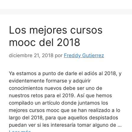
Los mejores cursos
mooc del 2018
diciembre 21, 2018
por
Freddy Gutierrez
Ya estamos a punto de darle el adiós al 2018, y
evidentemente formarse y adquirir
conocimientos nuevos debe ser uno de
nuestros retos para el 2019. Así que hemos
compilado un artículo donde juntamos los
mejores cursos mooc que se han realizado a lo
largo del 2018, para que aquellos despistados
puedan ver si les interesaría tomar alguno de …