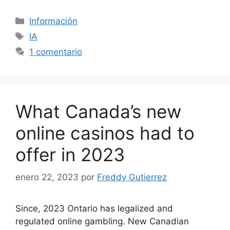
Categorías
Información
Etiquetas
IA
1 comentario
What Canada’s new
online casinos had to
offer in 2023
enero 22, 2023
por
Freddy Gutierrez
Since, 2023 Ontario has legalized and
regulated online gambling. New Canadian