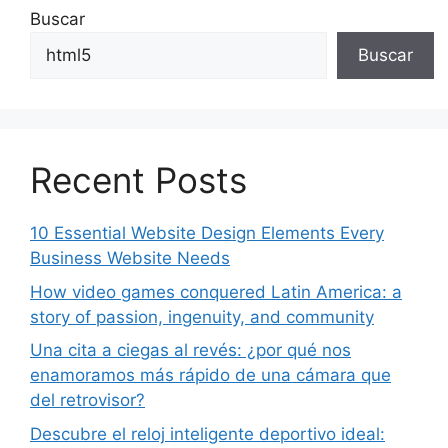
Buscar
Buscar
Recent Posts
10 Essential Website Design Elements Every
Business Website Needs
How video games conquered Latin America: a
story of passion, ingenuity, and community
Una cita a ciegas al revés: ¿por qué nos
enamoramos más rápido de una cámara que
del retrovisor?
Descubre el reloj inteligente deportivo ideal: